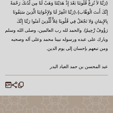
عبد المحسن بن حمد العباد البدر