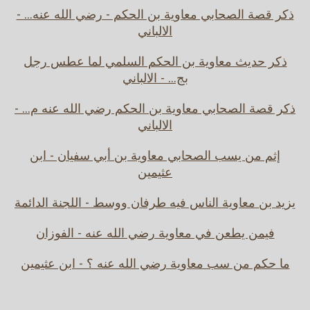
ذكر قصة الصحابي معاوية بن الحكم - رضي الله عنه... -
الالباني
ذكر حديث معاوية بن الحكم السلمي لما عطس رجل
بج... - الالباني
ذكر قصة الصحابي معاوية بن الحكم رضي الله عنه م... -
الالباني
إثم من يسب الصحابي معاوية بن أبي سفيان - ابن
عثيمين
يزيد بن معاوية الناس فيه طرفان ووسط - اللجنة الدائمة
فيمن يطعن في معاوية رضي الله عنه - الفوزان
ما حكم من سب معاوية رضي الله عنه ؟ - ابن عثيمين