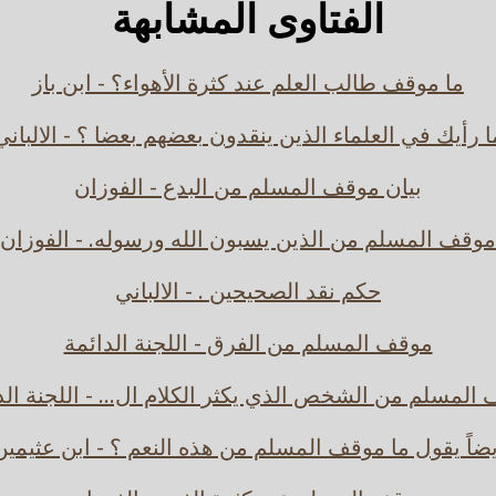
الفتاوى المشابهة
ما موقف طالب العلم عند كثرة الأهواء؟ - ابن باز
ا رأيك في العلماء الذين ينقدون بعضهم بعضا ؟ - الالباني
بيان موقف المسلم من البدع - الفوزان
موقف المسلم من الذين يسبون الله ورسوله. - الفوزان
حكم نقد الصحيحين . - الالباني
موقف المسلم من الفرق - اللجنة الدائمة
المسلم من الشخص الذي يكثر الكلام ال... - اللجنة الد
يضاً يقول ما موقف المسلم من هذه النعم ؟ - ابن عثيمين