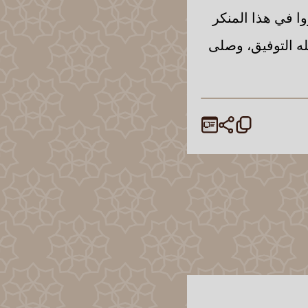
ا في هذا المنكر
له التوفيق، وصلى