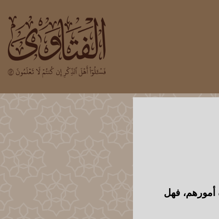
 أمورهم، فهل