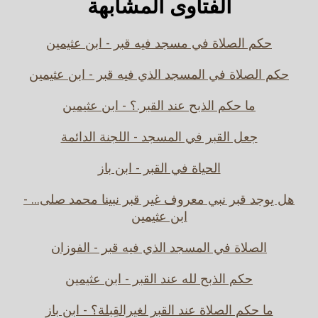
الفتاوى المشابهة
حكم الصلاة في مسجد فيه قبر - ابن عثيمين
حكم الصلاة في المسجد الذي فيه قبر - ابن عثيمين
ما حكم الذبح عند القبر.؟ - ابن عثيمين
جعل القبر في المسجد - اللجنة الدائمة
الحياة في القبر - ابن باز
هل يوجد قبر نبي معروف غير قبر نبينا محمد صلى... -
ابن عثيمين
الصلاة في المسجد الذي فيه قبر - الفوزان
حكم الذبح لله عند القبر - ابن عثيمين
ما حكم الصلاة عند القبر لغيرالقِبلة؟ - ابن باز