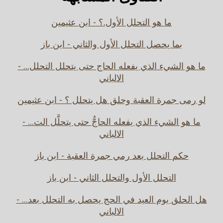
ما هو التحلل الأول.؟ - ابن عثيمين
بما يحصل التحلل الأول والثاني - ابن باز
ما هو الشيء الذي يفعله الحاج حتى يتحلل التحلل... -
الالباني
لو رمى جمرة العقبة وحلق هل يتحلل ؟ - ابن عثيمين
ما هو الشيء الذي يفعله الحاجُّ حتى يتحلَّل الت... -
الالباني
حكم التحلل بعد رمي جمرة العقبة - ابن باز
التحلل الأول والتحلل الثاني - ابن باز
هل الحلق يوم العيد في الحج يحصل به التحلل بعد... -
الالباني