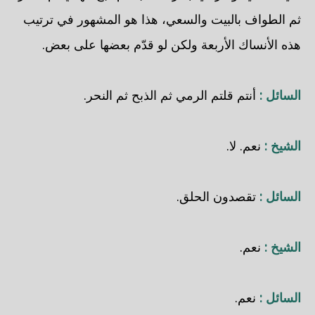
ثم الطواف بالبيت والسعي، هذا هو المشهور في ترتيب
هذه الأنساك الأربعة ولكن لو قدّم بعضها على بعض.
السائل :
أنتم قلتم الرمي ثم الذبح ثم النحر.
الشيخ :
نعم. لا.
السائل :
تقصدون الحلق.
الشيخ :
نعم.
السائل :
نعم.