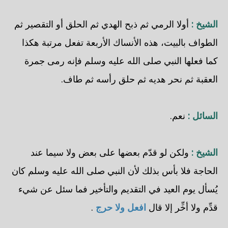
الشيخ :
أولا الرمي ثم ذبح الهدي ثم الحلق أو التقصير ثم
الطواف بالبيت، هذه الأنساك الأربعة تفعل مرتبة هكذا
كما فعلها النبي صلى الله عليه وسلم فإنه رمى جمرة
العقبة ثم نحر هديه ثم حلق رأسه ثم طاف.
السائل :
نعم.
الشيخ :
ولكن لو قدّم بعضها على بعض ولا سيما عند
الحاجة فلا بأس بذلك لأن النبي صلى الله عليه وسلم كان
يُسأل يوم العيد في التقديم والتأخير فما سئل عن شيء
قدِّم ولا أخِّر إلا قال
افعل ولا حرج
.