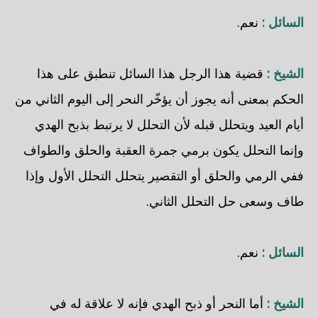
السائل :
نعم.
الشيخ :
قضية هذا الرجل هذا السائل تنطبق على هذا
الحكم بمعنى أنه يجوز أن يؤخّر النحر إلى اليوم الثاني من
أيام العيد ويتحلل قبله لأن التحلل لا يرتبط بذبح الهدي
وإنما التحلل يكون برمي جمرة العقبة والحلق والطواف
ففي الرمي والحلق أو التقصير يتحلل التحلل الأول وإذا
طاف وسعى حل التحلل الثاني.
السائل :
نعم.
الشيخ :
أما النحر أو ذبح الهدي فإنه لا علاقة له في