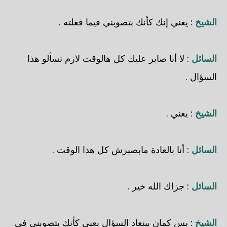
الشيخ
: يعني إنك كأنك بتصوبني فيما فعلته .
السائل
: لا أنا صابر عليك كل هالوقت لازم تسألو هذا
السؤال .
الشيخ
: يعني .
السائل
: أنا بالعادة مابصبرش كل هذا الوقت .
السائل
: جزاك الله خير .
الشيخ
: بس كمان بينعاد السؤال يعني كأنك بتصوبني في