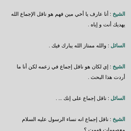
الشيخ
: أنا عارف يا أخي مين فهم هو ناقل الإجماع الله
يهديك أنت و إياه .
السائل
: والله ممتاز الله يبارك فيك .
الشيخ
: إي لكان هو ناقل إجماع في زعمه لكن أنا ما
أردت هذا البحث .
السائل
: ناقل إجماع على إنك ... .
الشيخ
: ناقل إجماع انه نساء الرسول عليه السلام
معصومات فهمت ؟