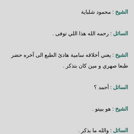
الشيخ
: محمود شلباية
السائل
: رحمه الله هذا اللي توفى .
الشيخ
: يعني أخلاقه سامية هادئ الطبع الى آخره حضر
طبعا صهري و مين كان بتذكر .
السائل
: أحمد ؟
الشيخ
: هو ببيتو .
السائل
: والله ما بذكر .