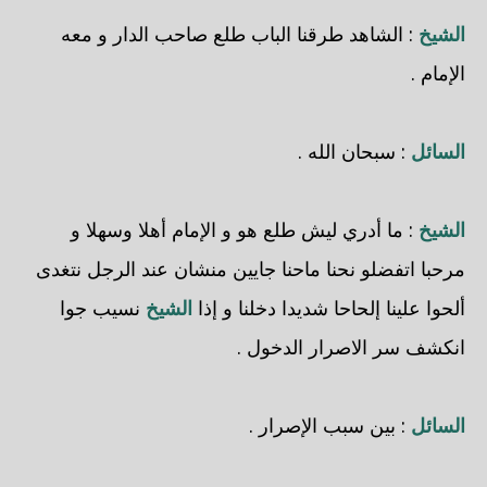
الشيخ
: الشاهد طرقنا الباب طلع صاحب الدار و معه
الإمام .
السائل
: سبحان الله .
الشيخ
: ما أدري ليش طلع هو و الإمام أهلا وسهلا و
مرحبا اتفضلو نحنا ماحنا جايين منشان عند الرجل نتغدى
ألحوا علينا إلحاحا شديدا دخلنا و إذا
الشيخ
نسيب جوا
انكشف سر الاصرار الدخول .
السائل
: بين سبب الإصرار .