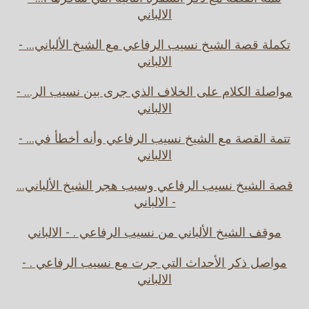
الالباني
تكملة قصة الشيخ نسيب الرفاعي مع الشيخ الألباني... -
الالباني
مواصلة الكلام على الخلاف الذي جرى بين نسيب الر... -
الالباني
تتمة القصة مع الشيخ نسيب الرفاعي وأنه أخطأ في... -
الالباني
قصة الشيخ نسيب الرفاعي وسبب هجر الشيخ الألباني...
- الالباني
موقف الشيخ الألباني من نسيب الرفاعي . - الالباني
مواصل ذكر الأحداث التي جرت مع نسيب الرفاعي . -
الالباني