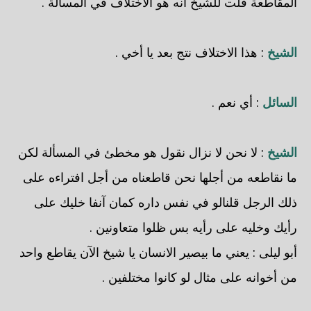
المقاطعة قلت للشيخ انه هو الاختلاف في المسألة .
الشيخ
: هذا الاختلاف نتج بعد يا أخي .
السائل
: أي نعم .
الشيخ
: لا نحن لا نزال نقول هو مخطئ في المسألة لكن
ما نقاطعه من أجلها نحن قاطعناه من أجل افتراءه على
ذلك الرجل قلنالو في نفس داره كمان آنفا خليك على
رأيك وخليه على رأيه بس ظلوا متعاونين .
أبو ليلى
: يعني ما بيصير الانسان يا شيخ الآن يقاطع واحد
من أخوانه على مثال لو كانوا مختلفين .