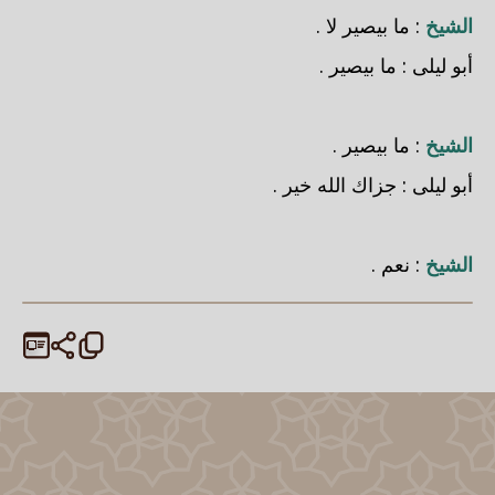
الشيخ
: ما بيصير لا .
أبو ليلى
: ما بيصير .
الشيخ
: ما بيصير .
أبو ليلى
: جزاك الله خير .
الشيخ
: نعم .