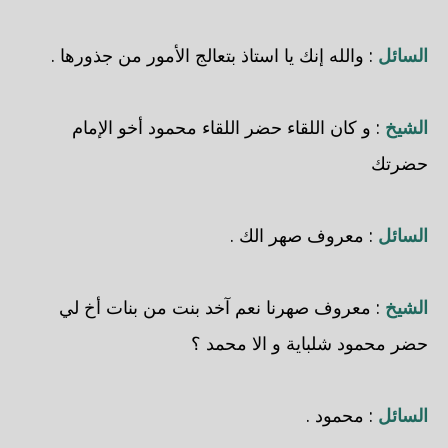
السائل
: والله إنك يا استاذ بتعالج الأمور من جذورها .
الشيخ
: و كان اللقاء حضر اللقاء محمود أخو الإمام
حضرتك
السائل
: معروف صهر الك .
الشيخ
: معروف صهرنا نعم آخد بنت من بنات أخ لي
حضر محمود شلباية و الا محمد ؟
السائل
: محمود .