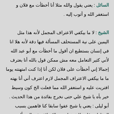
السائل
: يعني يقول والله مثلا أنا أخطأت مع فلان و
استغفر الله و أتوب إليه .
الشيخ
: لا ما بيكفي الاعتراف المجمل لأنه هذا مثل
اليمين على نية المستحلف المسألة فيها دقة لأنه هلا انا
في إنسان بستطيع ان أقول ما أخطأت مع أبو عبد الله
لأني كثير التعامل معه مش ممكن قول بالله أنا بعترف
إجمالا إني أخطأت على فلان لكن أنا إذا كنت امتهنته يوما
ما ما بيكفي الاعتراف المجمل لازم اعترف أني أنا بهته
افتريت عليه و استغفر الله مما فعلت الخ كون وسيط
خير بأه يا شيخ علي حتى نخرج بفائدة من هذا الحديث .
أبو ليلى
: يعني يا شيخ عفوا سابقا كنا فاهمين بسبب