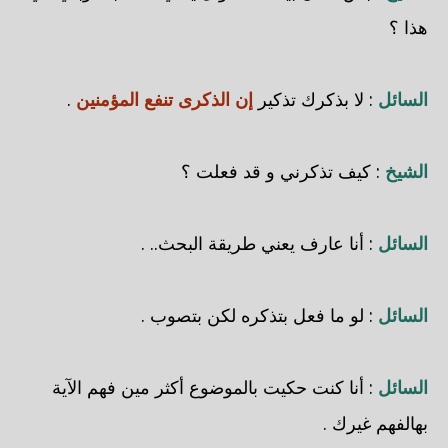
هذا ؟
السائل
: لا بذكرك تذكير
إن الذكرى تنفع المؤمنين
.
الشيخ
: كيف تذكرني و قد فعلت ؟
السائل
: أنا عارف يعني طريقة البحث.. .
السائل
: لو ما فعل بتذكره لكن بتصوب .
السائل
: أنا كنت حكيت بالموضوع أكثر مين فهم الآية
بهالفهم غيرك .