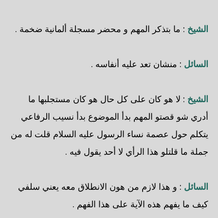
الشيخ
: ما بتذكر المهم و محضر مسجلة ألمانية ضخمة .
السائل
: منشان تعد عليه أنفاسه .
الشيخ
: لا هو كان على كل حال هو كان مستجلبها ما
أدري شو قصتو المهم بدأ الموضوع بدأ نسيب الرفاعي
يتكلم حول عصمة نساء الرسول عليه السلام قلت له من
جملة ما قلتلو هذا الرأي لا أحد يقول فيه .
السائل
: و هذا لازم من هون الانطلاق معه يعني سلفي
كيف ما يفهم هذه الآية على هذا الفهم .