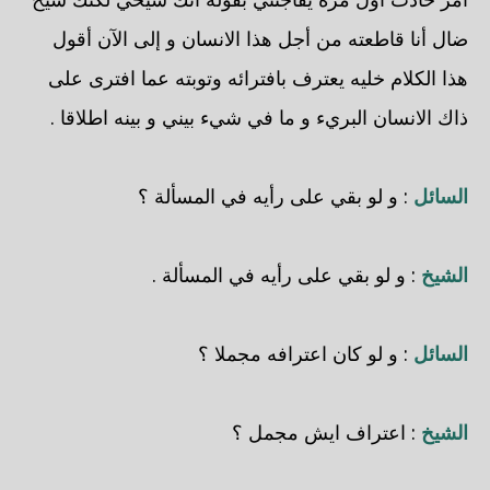
ضال أنا قاطعته من أجل هذا الانسان و إلى الآن أقول
هذا الكلام خليه يعترف بافترائه وتوبته عما افترى على
ذاك الانسان البريء و ما في شيء بيني و بينه اطلاقا .
السائل
: و لو بقي على رأيه في المسألة ؟
الشيخ
: و لو بقي على رأيه في المسألة .
السائل
: و لو كان اعترافه مجملا ؟
الشيخ
: اعتراف ايش مجمل ؟