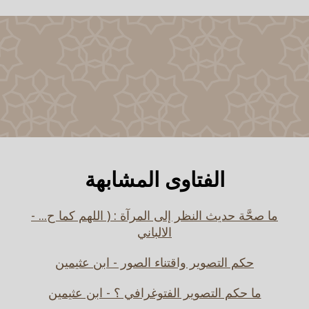
الفتاوى المشابهة
ما صحَّة حديث النظر إلى المرآة : ( اللهم كما ح... -
الالباني
حكم التصوير واقتناء الصور - ابن عثيمين
ما حكم التصوير الفتوغرافي ؟ - ابن عثيمين