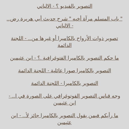
التصوير بالفيديو ؟ - الالباني
" باب المسلم مرآة أخيه " شرح حديث أبي هريرة رض...
- الالباني
تصوير ذوات الأرواح بالكاميرا أو غيرها من... - اللجنة
الدائمة
ما حكم التصوير بالكاميرا الفتوغرافية .؟ - ابن عثيمين
التصوير بالكاميرا صورا عائلية - اللجنة الدائمة
التصوير بالكاميرا - اللجنة الدائمة
وجه قياس التصوير الفوتوغرافي على الصورة في ا... -
ابن عثيمين
ما رأيكم فيمن يقول التصوير بالكاميرا جائز لأ... - ابن
عثيمين