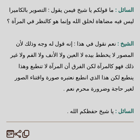
السائل :
ما قولكم يا شيخ فيمن يقول : التصوير بالكاميرا
ليس فيه مضاهاة لخلق الله وإنما هو كالنظر في المرآة ؟
الشيخ :
نعم نقول في هذا : إنه قول له وجه وذلك لأن
المصور لا يخطط بيده لا العين ولا الأنف ولا الفم ولا غير
ذلك فهو كالمرآة لكن الفرق أن المرآة لا تنطبع وهذا
ينطبع لكن هذا الذي انطبع نعتبره صورة واقتناء الصور
لغير حاجة وضرورة محرم نعم .
السائل :
يا شيخ حفظكم الله .