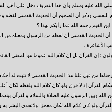
لى الله عليه وسلم وأن هذا التعريف دخل على أهل الس
ام النفسي وذكر أن الصحيح أن الحديث القدسي لفظه ومع
ابن القيم رحمه الله فما رأيكم بهذا ؟
ول أن الحديث القدسي أن لفظه من الرسول ومعناه من ا
 الأشاعرة .
ون : إن القرآن بل إن كلام الله عموما هو المعنى القا
حناها من قبل قلنا هذا الحديث القدسي لا تثبت له أحكام
أحكام القرآن إذ لا فرق ولو كان كلام الله بلفظه لكان أع
ين الله وبين الرسول عليه الصلاة والسلام والقرآن بينهم
لقرآن ولو كان كلام الله لكان معجزا ولاتحدي البشر به 