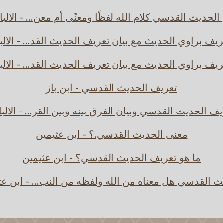
الحديث القدسي كلام الله لفظًا ومعنًى أم معن... - الالبا
ريف براوي الحديث مع بيان تعريف الحديث القد... - الالب
ريف براوي الحديث مع بيان تعريف الحديث القد... - الالب
تعريف الحديث القدسي - ابن باز
ف الحديث القدسي وبيان الفرق بينه وبين القر... - الالب
معنى الحديث القدسي.؟ - ابن عثيمين
ما هو تعريف الحديث القدسي؟ - ابن عثيمين
ث القدسي هل معناه من الله ولفظه من النب... - ابن عث