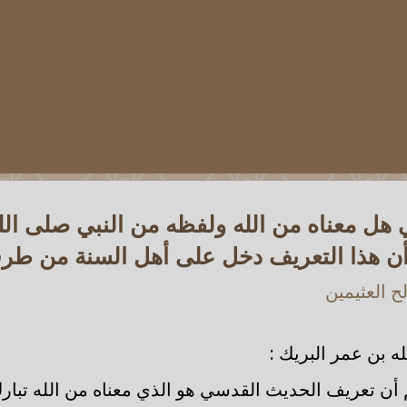
هل معناه من الله ولفظه من النبي صلى الل
 أن هذا التعريف دخل على أهل السنة من طر
 العثيمين
ه بن عمر البريك :
أن تعريف الحديث القدسي هو الذي معناه من الله تبارك