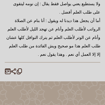
ولا يستطيع يعني يواصل فقط يقال : إن نومه ليتقوى
على طلب العلم أفضل .
أما أن يجعل هذا ديدنا له ويقول : أنا بنام عن الصلاة
الرواتب لأطلب العلم وأنام عن تهجد الليل لأطلب العلم
وأنام عن الوتر لأطلب العلم ثم يترك النوافل كلها عشان
طلب العلم هذا مو صحيح ويش الفائدة من طلب العلم
إلا إلا العمل أي نعم . وهذا يقول نعم .