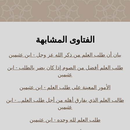
الفتاوى المشابهة
بيان أن طلب العلم من ذكر الله عز وجل - ابن عثيمين
طلب العلم أفضل من الصوم إذا كان يضر بالطلب - ابن
عثيمين
الأمور المعينة على طلب العلم - ابن عثيمين
طالب العلم الذي يفارق أهله من أجل طلب العلم... - ابن
عثيمين
طلب العلم لله وحده - ابن عثيمين