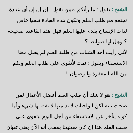
الشيخ :
يقول : ما رأيكم فيمن يقول : إن إن إن أي عبادة
تجتمع مع طلب العلم وتكون هذه العبادة نفعها خاص
لذات الإنسان يقدم عليها العلم فهل هذه القاعدة صحيحة
؟ وهل لها ضوابط ؟
لأني رأيت أحد الشباب من طلبة العلم لم يصل معنا
الاستسقاء ويقول : نمت لأتقوى على طلب العلم ولكم
من الله المغفرة والرضوان ؟
الشيخ :
هو لا شك أن طلب العلم أفضل الأعمال لمن
صحت نيته لكن الواجبات لا بد منها لا يفضلها شيء وأما
كونه يتأخر عن الاستسقاء من أجل النوم ليتقوى على
طلب العلم هذا إن كان صحيحا بمعنى أنه الآن يعني تعبان