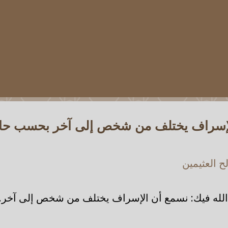
لإسراف يختلف من شخص إلى آخر بحسب ح
 العثيمين
لله فيك: نسمع أن الإسراف يختلف من شخص إلى آخر.