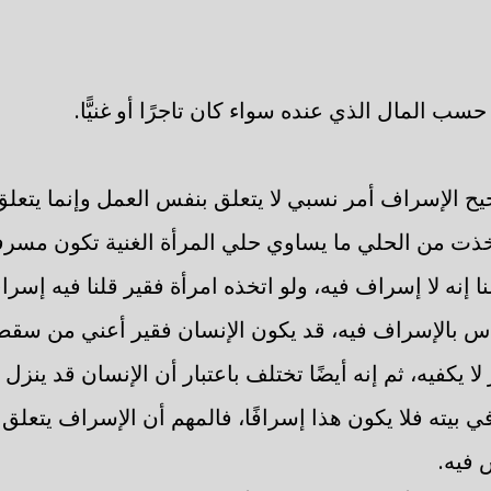
ب المال الذي عنده سواء كان تاجرًا أو غنيًّا.
ح الإسراف أمر نسبي لا يتعلق بنفس العمل وإنما يتعلق
خذت من الحلي ما يساوي حلي المرأة الغنية تكون مسرفة
نا إنه لا إسراف فيه، ولو اتخذه امرأة فقير قلنا فيه إسر
س بالإسراف فيه، قد يكون الإنسان فقير أعني من سقط 
 لا يكفيه، ثم إنه أيضًا تختلف باعتبار أن الإنسان قد ين
 في بيته فلا يكون هذا إسرافًا، فالمهم أن الإسراف يتعلق
 فيه.