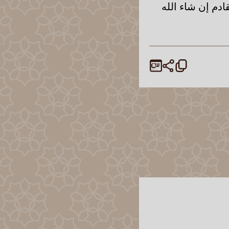
ادم إن شاء الله