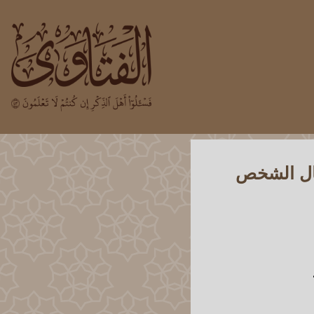
ال الشخص