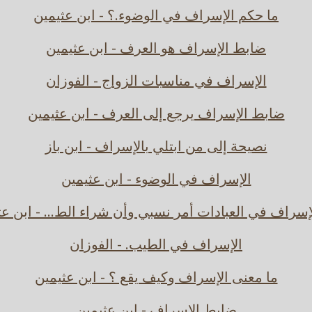
ما حكم الإسراف في الوضوء.؟ - ابن عثيمين
ضابط الإسراف هو العرف - ابن عثيمين
الإسراف في مناسبات الزواج - الفوزان
ضابط الإسراف يرجع إلى العرف - ابن عثيمين
نصيحة إلى من ابتلي بالإسراف - ابن باز
الإسراف في الوضوء - ابن عثيمين
إسراف في العبادات أمر نسبي وأن شراء الط... - ابن عث
الإسراف في الطيب. - الفوزان
ما معنى الإسراف وكيف يقع ؟ - ابن عثيمين
ضابط الإسراف - ابن عثيمين