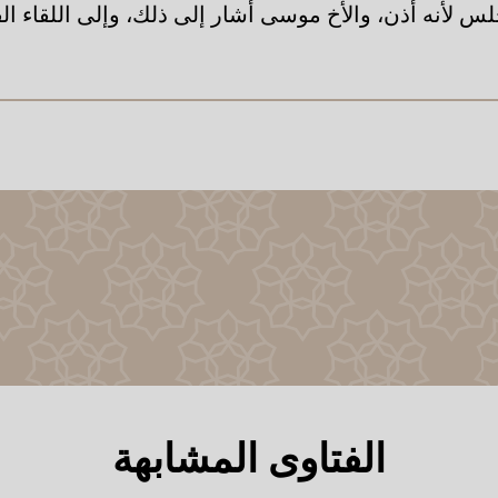
لس لأنه أذن، والأخ موسى أشار إلى ذلك، وإلى اللقاء الق
الفتاوى المشابهة