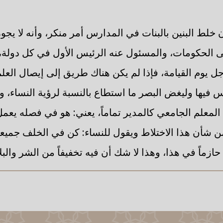
خلط البنين بالبنات في المدارس أمر منكر، وأنه لا يجو
 الحكومات، والمسئول عنه الرئيس الأول في كل دولة، 
 يوم القيامة، فإذا لم يكن هناك طريق إلى إيصال العلم 
 فيها وليغض البصر ما استطاع بالنسبة لرؤية النساء، 
المعلم الجامعي كالمدير تماماً، يعني: هو في فصله يعمل
 شأن هذا الاختلاط ويقول للنساء: كن في الخلف جميعا
 حازماً في هذا، وهذا لا شك أن فيه تخفيفاً من الشر والبلا