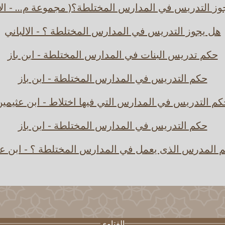
ز التدريس في المدارس المختلطة؟( مجموعة م... - الا
هل يجوز التدريس في المدارس المختلطة ؟ - الالباني
حكم تدريس البنات في المدارس المختلطة - ابن باز
حكم التدريس في المدارس المختلطة - ابن باز
م التدريس في المدارس التي فيها اختلاط - ابن عثيمي
حكم التدريس في المدارس المختلطة - ابن باز
م المدرس الذى يعمل في المدارس المختلطة ؟ - ابن عث
الفتاوى