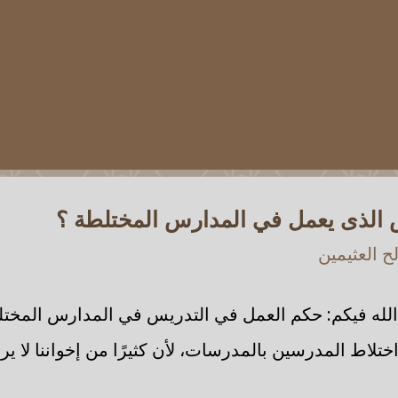
 الذى يعمل في المدارس المختلطة ؟
 العثيمين
لله فيكم: حكم العمل في التدريس في المدارس المختلط
اختلاط المدرسين بالمدرسات، لأن كثيرًا من إخواننا لا ي