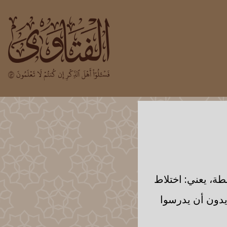
ة، يعني: اختلاط
ريدون أن يدرسوا