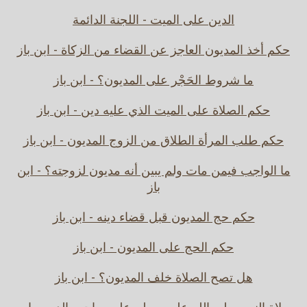
الدين على الميت - اللجنة الدائمة
حكم أخذ المديون العاجز عن القضاء من الزكاة - ابن باز
ما شروط الحَجْر على المديون؟ - ابن باز
حكم الصلاة على الميت الذي عليه دين - ابن باز
حكم طلب المرأة الطلاق من الزوج المديون - ابن باز
ما الواجب فيمن مات ولم يبين أنه مديون لزوجته؟ - ابن
باز
حكم حج المديون قبل قضاء دينه - ابن باز
حكم الحج على المديون - ابن باز
هل تصح الصلاة خلف المديون؟ - ابن باز