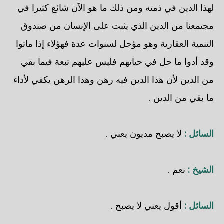
لهذا الدين في ذمته ومن ذلك ما هو الآن شائع كثيرا في
مجتمعنا من الدين الذي يثبت على الإنسان من صندوق
التنمية العقارية وهو مؤجل لسنوات عدة فهؤلاء إذا ماتوا
وقد أدوا ما حل في حياتهم فليس عليهم تبعة فيما بقي
من الدين لأن هذا الدين فيه رهن وهذا الرهن يكفي لأداء
ما بقي من الدين .
السائل :
لا يصبح مديون يعني .
الشيخ :
نعم .
السائل :
أقول يعني لا يصبح .