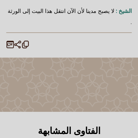
الشيخ :
لا يصبح مدينا لأن الآن انتقل هذا البيت إلى الورثة
.
الفتاوى المشابهة