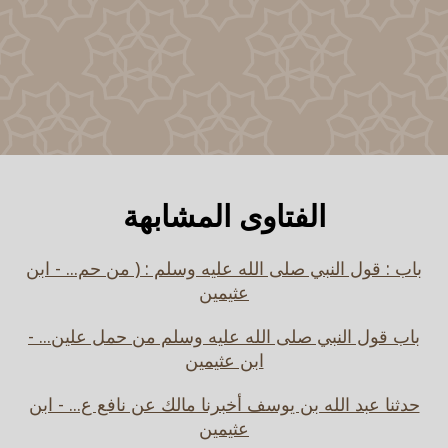
الفتاوى المشابهة
باب : قول النبي صلى الله عليه وسلم : ( من حم... - ابن
عثيمين
باب قول النبي صلى الله عليه وسلم من حمل علين... -
ابن عثيمين
حدثنا عبد الله بن يوسف أخبرنا مالك عن نافع ع... - ابن
عثيمين