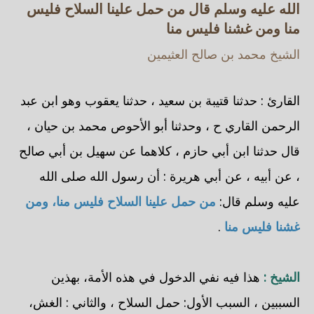
الله عليه وسلم قال من حمل علينا السلاح فليس
منا ومن غشنا فليس منا
الشيخ محمد بن صالح العثيمين
القارئ : حدثنا قتيبة بن سعيد ، حدثنا يعقوب وهو ابن عبد
الرحمن القاري ح ، وحدثنا أبو الأحوص محمد بن حيان ،
قال حدثنا ابن أبي حازم ، كلاهما عن سهيل بن أبي صالح
، عن أبيه ، عن أبي هريرة : أن رسول الله صلى الله
عليه وسلم قال:
من حمل علينا السلاح فليس منا، ومن
غشنا فليس منا
.
الشيخ :
هذا فيه نفي الدخول في هذه الأمة، بهذين
السببين ، السبب الأول: حمل السلاح ، والثاني : الغش،