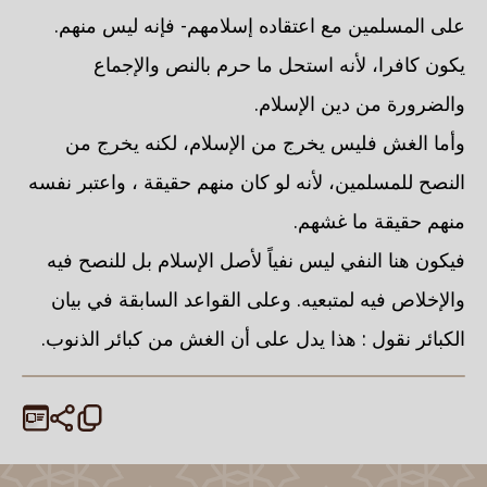
على المسلمين مع اعتقاده إسلامهم- فإنه ليس منهم.
يكون كافرا، لأنه استحل ما حرم بالنص والإجماع
والضرورة من دين الإسلام.
وأما الغش فليس يخرج من الإسلام، لكنه يخرج من
النصح للمسلمين، لأنه لو كان منهم حقيقة ، واعتبر نفسه
منهم حقيقة ما غشهم.
فيكون هنا النفي ليس نفياً لأصل الإسلام بل للنصح فيه
والإخلاص فيه لمتبعيه. وعلى القواعد السابقة في بيان
الكبائر نقول : هذا يدل على أن الغش من كبائر الذنوب.