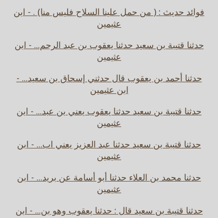
فوائد حديث : ( من حمل علينا السلاح فليس منا) . - ابن
عثيمين
حدثنا قتيبة بن سعيد حدثنا يعقوب بن عبد الرحم... - ابن
عثيمين
حدثنا أحمد بن يعقوب قال حدثني إسحاق بن سعيد... -
ابن عثيمين
حدثنا قتيبة بن سعيد حدثنا يعقوب يعني بن عبد... - ابن
عثيمين
حدثنا قتيبة بن سعيد حدثنا عبد العزيز يعني اب... - ابن
عثيمين
حدثنا محمد بن العلاء حدثنا أبو أسامة عن بريد... - ابن
عثيمين
حدثنا قتيبة بن سعيد قال : حدثنا يعقوب وهو بن... - ابن