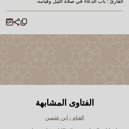
القارئ : باب الدعاء في صلاة الليل وقيامه.
الفتاوى المشابهة
القيام - ابن عثيمين