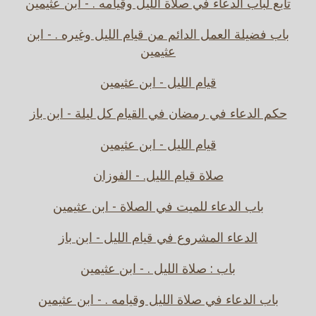
تابع لباب الدعاء في صلاة الليل وقيامه . - ابن عثيمين
باب فضيلة العمل الدائم من قيام الليل وغيره . - ابن
عثيمين
قيام الليل - ابن عثيمين
حكم الدعاء في رمضان في القيام كل ليلة - ابن باز
قيام الليل - ابن عثيمين
صلاة قيام الليل. - الفوزان
باب الدعاء للميت في الصلاة - ابن عثيمين
الدعاء المشروع في قيام الليل - ابن باز
باب : صلاة الليل . - ابن عثيمين
باب الدعاء في صلاة الليل وقيامه . - ابن عثيمين