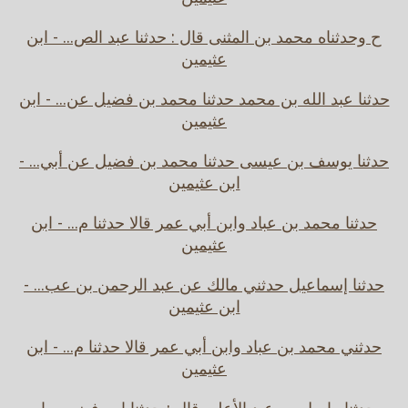
ح وحدثناه محمد بن المثنى قال : حدثنا عبد الص... - ابن
عثيمين
حدثنا عبد الله بن محمد حدثنا محمد بن فضيل عن... - ابن
عثيمين
حدثنا يوسف بن عيسى حدثنا محمد بن فضيل عن أبي... -
ابن عثيمين
حدثنا محمد بن عباد وابن أبي عمر قالا حدثنا م... - ابن
عثيمين
حدثنا إسماعيل حدثني مالك عن عبد الرحمن بن عب... -
ابن عثيمين
حدثني محمد بن عباد وابن أبي عمر قالا حدثنا م... - ابن
عثيمين