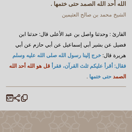
الله أحد الله الصمد حتى ختمها .
الشيخ محمد بن صالح العثيمين
القارئ : وحدثنا واصل بن عبد الأعلى قال: حدثنا ابن
فضيل عن بشير أبي إسماعيل عن أبي حازم عن أبي
هريرة قال:
خرج إلينا رسول الله صلى الله عليه وسلم
فقال: أقرأ عليكم ثلث القرآن، فقرأ
قل هو الله أحد الله
الصمد
حتى ختمها
.