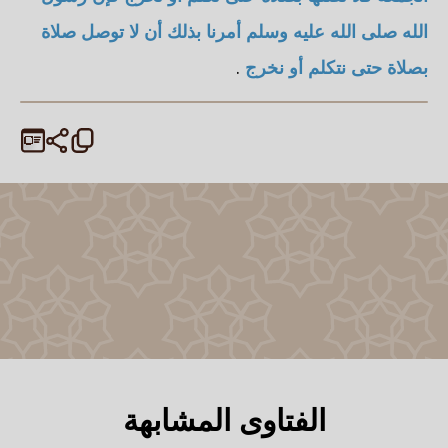
الله صلى الله عليه وسلم أمرنا بذلك أن لا توصل صلاة
بصلاة حتى نتكلم أو نخرج
.
الفتاوى المشابهة