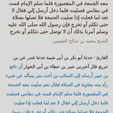
معه الجمعة في المقصورة فلما سلم الإمام قمت
في مقامي فصليت فلما دخل أرسل إلي فقال لا
تعد لما فعلت إذا صليت الجمعة فلا تصلها بصلاة
حتى تكلم أو تخرج فإن رسول الله صلى الله عليه
وسلم أمرنا بذلك أن لا توصل حتى نتكلم أو نخرج
الشيخ محمد بن صالح العثيمين
القارئ : حدثنا أبو بكر بن أبي شيبة حدثنا غندر عن بن
جريج قال أخبرني عمر بن عطاء بن أبي الخوار
أن نافع
بن جبير أرسله إلى السائب بن أخت نمر يسأله عن شيء
رآه منه معاوية في الصلاة فقال نعم صليت معه الجمعة
في المقصورة فلما سلم الإمام قمت في مقامي فصليت
فلما دخل أرسل إلي فقال لا تعد لما فعلت إذا صليت
الجمعة فلا تصلها بصلاة حتى تكلم أو تخرج فإن رسول