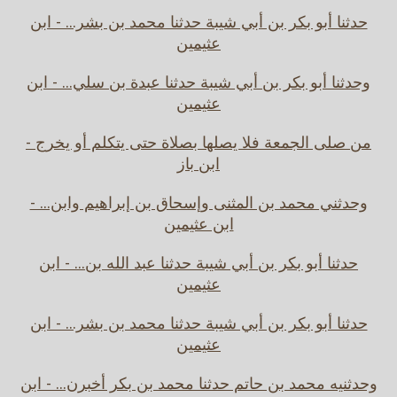
حدثنا أبو بكر بن أبي شيبة حدثنا محمد بن بشر... - ابن
عثيمين
وحدثنا أبو بكر بن أبي شيبة حدثنا عبدة بن سلي... - ابن
عثيمين
من صلى الجمعة فلا يصلها بصلاة حتى يتكلم أو يخرج -
ابن باز
وحدثني محمد بن المثنى وإسحاق بن إبراهيم وابن... -
ابن عثيمين
حدثنا أبو بكر بن أبي شيبة حدثنا عبد الله بن... - ابن
عثيمين
حدثنا أبو بكر بن أبي شيبة حدثنا محمد بن بشر... - ابن
عثيمين
وحدثنيه محمد بن حاتم حدثنا محمد بن بكر أخبرن... - ابن