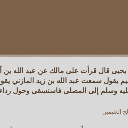
يحيى قال قرأت على مالك عن عبد الله بن أب
يم يقول سمعت عبد الله بن زيد المازني يق
عليه وسلم إلى المصلى فاستسقى وحول رداء
 العثيمين