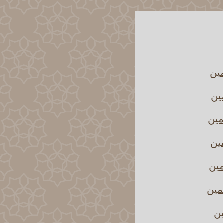
مين
مين
مين
مين
مين
مين
ين