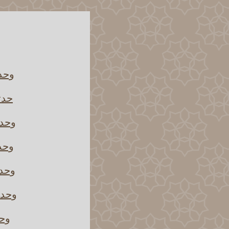
وحدث
حدثن
وحدث
وحدث
وحدث
وحدث
وحد