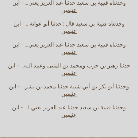
وحدثناه قتيبة بن سعيد حدثنا عبد العزيز يعني... - ابن
عثيمين
وحدثناه قتيبة بن سعيد قال : حدثنا أبو عوانة... - ابن
عثيمين
وحدثناه قتيبة بن سعيد حدثنا عبد العزيز يعني... - ابن
عثيمين
حدثنا زهير بن حرب ومحمد بن المثنى وعبيد الله... - ابن
عثيمين
وحدثنا أبو بكر بن أبي شيبة حدثنا محمد بن بشر... - ابن
عثيمين
وحدثنا قتيبة بن سعيد حدثنا عبد العزيز يعني ا... - ابن
عثيمين