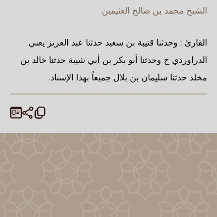
الشيخ محمد بن صالح العثيمين
القارئ : وحدثنا قتيبة بن سعيد حدثنا عبد العزيز يعني
الدراوردي ح وحدثنا أبو بكر بن أبي شيبة حدثنا خالد بن
مخلد حدثنا سليمان بن بلال جميعاً بهذا الإسناد.