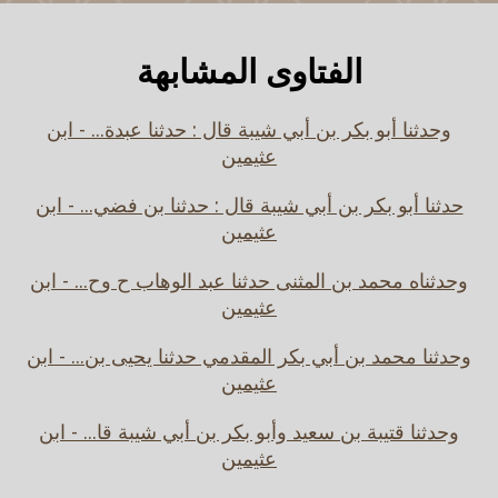
الفتاوى المشابهة
وحدثنا أبو بكر بن أبي شيبة قال : حدثنا عبدة... - ابن
عثيمين
حدثنا أبو بكر بن أبي شيبة قال : حدثنا بن فضي... - ابن
عثيمين
وحدثناه محمد بن المثنى حدثنا عبد الوهاب ح وح... - ابن
عثيمين
وحدثنا محمد بن أبي بكر المقدمي حدثنا يحيى بن... - ابن
عثيمين
وحدثنا قتيبة بن سعيد وأبو بكر بن أبي شيبة قا... - ابن
عثيمين