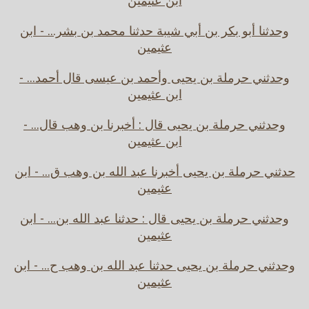
ابن عثيمين
وحدثنا أبو بكر بن أبي شيبة حدثنا محمد بن بشر... - ابن
عثيمين
وحدثني حرملة بن يحيى وأحمد بن عيسى قال أحمد... -
ابن عثيمين
وحدثني حرملة بن يحيى قال : أخبرنا بن وهب قال... -
ابن عثيمين
حدثني حرملة بن يحيى أخبرنا عبد الله بن وهب ق... - ابن
عثيمين
وحدثني حرملة بن يحيى قال : حدثنا عبد الله بن... - ابن
عثيمين
وحدثني حرملة بن يحيى حدثنا عبد الله بن وهب ح... - ابن
عثيمين