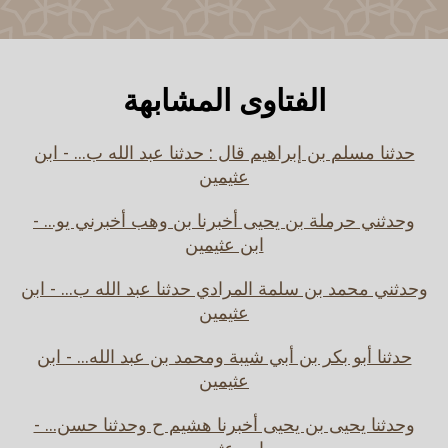
الفتاوى المشابهة
حدثنا مسلم بن إبراهيم قال : حدثنا عبد الله ب... - ابن
عثيمين
وحدثني حرملة بن يحيى أخبرنا بن وهب أخبرني يو... -
ابن عثيمين
وحدثني محمد بن سلمة المرادي حدثنا عبد الله ب... - ابن
عثيمين
حدثنا أبو بكر بن أبي شيبة ومحمد بن عبد الله... - ابن
عثيمين
وحدثنا يحيى بن يحيى أخبرنا هشيم ح وحدثنا حسن... -