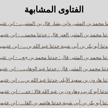
الفتاوى المشابهة
ا محمد بن المثنى وابن بشار قال بن المثنى... - ابن عثي
نا محمد بن المثنى العنز قال : حدثنا محمد... - ابن عثيم
ثنا أبو بكر بن أبي شيبة حدثنا عبد الله بن... - ابن عثيمي
نا محمد بن المثنى قال : حدثنا محمد بن جع... - ابن عثي
ثنا محمد بن المثنى قال : حدثنا عبد الوهاب... - ابن عثيم
نا هارون بن سعيد الأيلي حدثنا عبد الله بن... - ابن عثيم
ثنا أبو كريب وهارون بن عبد الله قالا : حد... - ابن عثيم
نا أبو بكر بن أبي شيبة حدثنا هاشم بن القا... - ابن عثيم