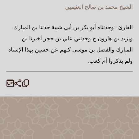
الشيخ محمد بن صالح العثيمين
القارئ : وحدثناه أبو بكر بن أبي شيبة حدثنا بن المبارك
ويزيد بن هارون ح وحدثني علي بن حجر أخبرنا بن
المبارك والفضل بن موسى كلهم عن حسين بهذا الإسناد
ولم يذكروا أم كعب.