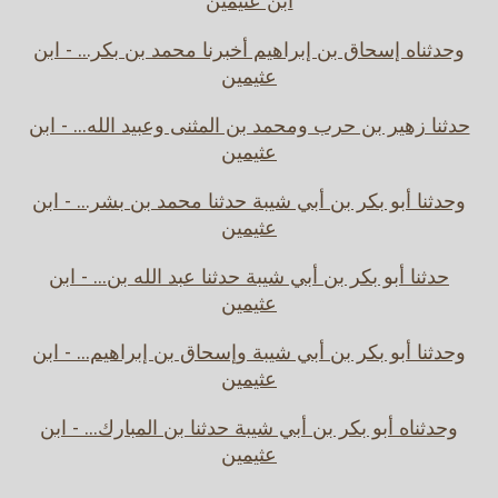
ابن عثيمين
وحدثناه إسحاق بن إبراهيم أخبرنا محمد بن بكر... - ابن
عثيمين
حدثنا زهير بن حرب ومحمد بن المثنى وعبيد الله... - ابن
عثيمين
وحدثنا أبو بكر بن أبي شيبة حدثنا محمد بن بشر... - ابن
عثيمين
حدثنا أبو بكر بن أبي شيبة حدثنا عبد الله بن... - ابن
عثيمين
وحدثنا أبو بكر بن أبي شيبة وإسحاق بن إبراهيم... - ابن
عثيمين
وحدثناه أبو بكر بن أبي شيبة حدثنا بن المبارك... - ابن
عثيمين