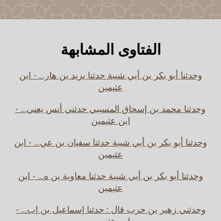
الفتاوى المشابهة
وحدثنا أبو بكر بن أبي شيبة حدثنا يزيد بن هار... - ابن
عثيمين
وحدثنا محمد بن إسحاق المسيبي حدثني أنس يعني... -
ابن عثيمين
وحدثنا أبو بكر بن أبي شيبة حدثنا سفيان بن عي... - ابن
عثيمين
وحدثنا أبو بكر بن أبي شيبة حدثنا معاوية بن ه... - ابن
عثيمين
وحدثني زهير بن حرب قال : حدثنا إسماعيل بن إب... -