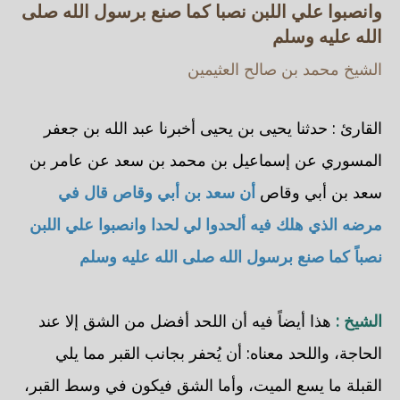
وانصبوا علي اللبن نصبا كما صنع برسول الله صلى
الله عليه وسلم
الشيخ محمد بن صالح العثيمين
القارئ : حدثنا يحيى بن يحيى أخبرنا عبد الله بن جعفر
المسوري عن إسماعيل بن محمد بن سعد عن عامر بن
سعد بن أبي وقاص
أن سعد بن أبي وقاص قال في
مرضه الذي هلك فيه ألحدوا لي لحدا وانصبوا علي اللبن
نصباً كما صنع برسول الله صلى الله عليه وسلم
الشيخ :
هذا أيضاً فيه أن اللحد أفضل من الشق إلا عند
الحاجة، واللحد معناه: أن يُحفر بجانب القبر مما يلي
القبلة ما يسع الميت، وأما الشق فيكون في وسط القبر،