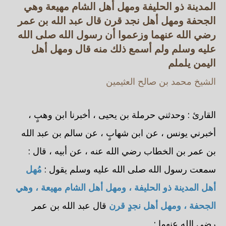
المدينة ذو الحليفة ومهل أهل الشام مهيعة وهي
الجحفة ومهل أهل نجد قرن قال عبد الله بن عمر
رضي الله عنهما وزعموا أن رسول الله صلى الله
عليه وسلم ولم أسمع ذلك منه قال ومهل أهل
اليمن يلملم
الشيخ محمد بن صالح العثيمين
القارئ : وحدثني حرملة بن يحيى ، أخبرنا ابن وهبٍ ،
أخبرني يونس ، عن ابن شهابٍ ، عن سالم بن عبد الله
بن عمر بن الخطاب رضي الله عنه ، عن أبيه ، قال :
سمعت رسول الله صلى الله عليه وسلم يقول :
مُهل
أهل المدينة ذو الحليفة ، ومهل أهل الشام مهيعة ، وهي
الجحفة ، ومهل أهل نجدٍ قرن
قال عبد الله بن عمر
رضي الله عنهما :