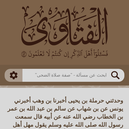
العالم
طريقة البحث
بن باز
بن العثيمين
ذكي
الألباني
الفوزان
مطابق
متقدم
اللجنة الدائمة
بحث
وحدثني حرملة بن يحيى أخبرنا بن وهب أخبرني
يونس عن بن شهاب عن سالم بن عبد الله بن عمر
بن الخطاب رضي الله عنه عن أبيه قال سمعت
رسول الله صلى الله عليه وسلم يقول مهل أهل