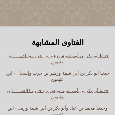
الفتاوى المشابهة
حدثنا أبو بكر بن أبي شيبة وزهير بن حرب واللف... - ابن
عثيمين
حدثنا أبو بكر بن أبي شيبة وزهير بن حرب وإسحا... - ابن
عثيمين
حدثنا أبو بكر بن أبي شيبة وزهير بن حرب كلاهم... - ابن
عثيمين
وحدثنا محمد بن عباد وأبو بكر بن أبي شيبة وزه... - ابن
عثيمين