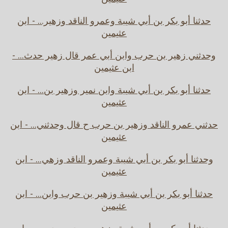
حدثنا أبو بكر بن أبي شيبة وعمرو الناقد وزهير... - ابن
عثيمين
وحدثني زهير بن حرب وابن أبي عمر قال زهير حدث... -
ابن عثيمين
حدثنا أبو بكر بن أبي شيبة وابن نمير وزهير بن... - ابن
عثيمين
حدثني عمرو الناقد وزهير بن حرب ح قال وحدثني... - ابن
عثيمين
وحدثنا أبو بكر بن أبي شيبة وعمرو الناقد وزهي... - ابن
عثيمين
حدثنا أبو بكر بن أبي شيبة وزهير بن حرب وابن... - ابن
عثيمين