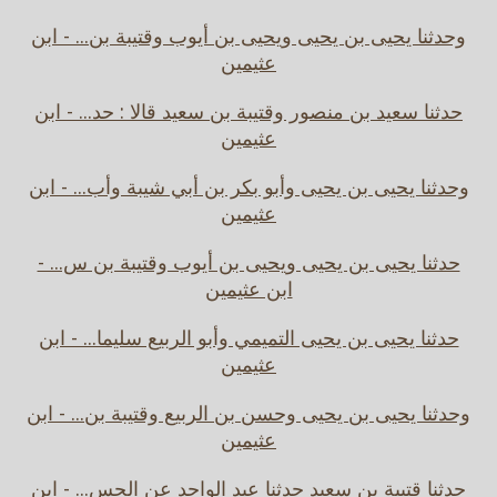
وحدثنا يحيى بن يحيى ويحيى بن أيوب وقتيبة بن... - ابن
عثيمين
حدثنا سعيد بن منصور وقتيبة بن سعيد قالا : حد... - ابن
عثيمين
وحدثنا يحيى بن يحيى وأبو بكر بن أبي شيبة وأب... - ابن
عثيمين
حدثنا يحيى بن يحيى ويحيى بن أيوب وقتيبة بن س... -
ابن عثيمين
حدثنا يحيى بن يحيى التميمي وأبو الربيع سليما... - ابن
عثيمين
وحدثنا يحيى بن يحيى وحسن بن الربيع وقتيبة بن... - ابن
عثيمين
حدثنا قتيبة بن سعيد حدثنا عبد الواحد عن الحس... - ابن