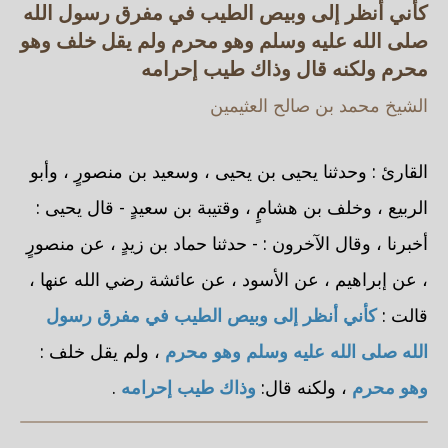
كأني أنظر إلى وبيص الطيب في مفرق رسول الله
صلى الله عليه وسلم وهو محرم ولم يقل خلف وهو
محرم ولكنه قال وذاك طيب إحرامه
الشيخ محمد بن صالح العثيمين
القارئ : وحدثنا يحيى بن يحيى ، وسعيد بن منصورٍ ، وأبو
الربيع ، وخلف بن هشامٍ ، وقتيبة بن سعيدٍ - قال يحيى :
أخبرنا ، وقال الآخرون : - حدثنا حماد بن زيدٍ ، عن منصورٍ
، عن إبراهيم ، عن الأسود ، عن عائشة رضي الله عنها ،
قالت :
كأني أنظر إلى وبيص الطيب في مفرق رسول
الله صلى الله عليه وسلم وهو محرم
، ولم يقل خلف :
وهو محرم
، ولكنه قال:
وذاك طيب إحرامه
.