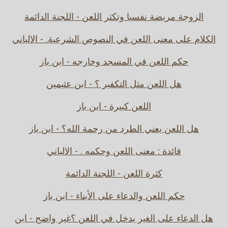
الزوجة مريضة نفسيا وتكثر اللعن - اللجنة الدائمة
الكلام على معنى اللعن في النصوص الشرعية. - الالباني
حكم اللعن في المسجد وخارجه - ابن باز
هل اللعن مثل التكفير ؟ - ابن عثيمين
اللعن كبيرة - ابن باز
هل اللعن يعني الطرد من رحمة الله؟ - ابن باز
فائدة : معنى اللعن وحكمه . - الالباني
كثرة اللعن - اللجنة الدائمة
حكم اللعن والدعاء على الأبناء - ابن باز
هل الدعاء على الغير يدخل في اللعن ؟غير واضح - ابن