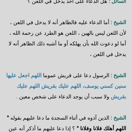
السائل :
هل الدعاء على أحد يدخل في اللعن ؟
الشيخ :
أما الدعاء عليه فالظاهر أنه لا يدخل في اللعن ،
لأن اللعن ليس بالهين ، اللعن هو الطرد عن رحمة الله ،
أما لو دعوت الله بأن يهلكه أو ما أشبه ذلك الظاهر أنه لا
يدخل في اللعن ،
الشيخ :
الرسول دعا على قريش عموما
اللهم اجعل عليها
سنين كسني يوسف، اللهم عليك بقريش اللهم عليك
بقريش
ولا سبب أن يوجد الدعاء على شخص معين .
الشيخ :
الذين آذوه في أثناء السجدة ما دعا عليهم بقوله
"
اللهم أهلك فلانا وفلانا "
؟ إذا دعا عليهم ما أذكر أنه عين