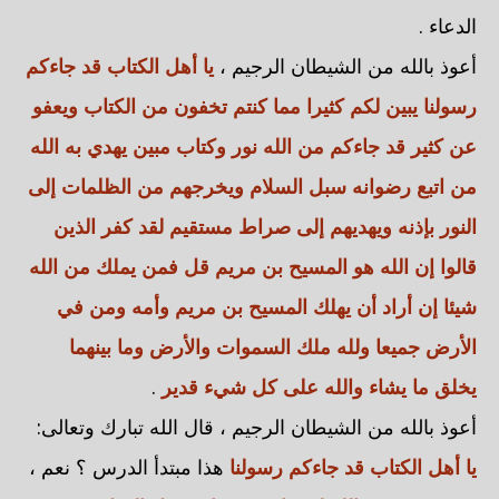
الدعاء .
أعوذ بالله من الشيطان الرجيم ،
يا أهل الكتاب قد جاءكم
رسولنا يبين لكم كثيرا مما كنتم تخفون من الكتاب ويعفو
عن كثير قد جاءكم من الله نور وكتاب مبين يهدي به الله
من اتبع رضوانه سبل السلام ويخرجهم من الظلمات إلى
النور بإذنه ويهديهم إلى صراط مستقيم لقد كفر الذين
قالوا إن الله هو المسيح بن مريم قل فمن يملك من الله
شيئا إن أراد أن يهلك المسيح بن مريم وأمه ومن في
الأرض جميعا ولله ملك السموات والأرض وما بينهما
يخلق ما يشاء والله على كل شيء قدير
.
أعوذ بالله من الشيطان الرجيم ، قال الله تبارك وتعالى:
يا أهل الكتاب قد جاءكم رسولنا
هذا مبتدأ الدرس ؟ نعم ،