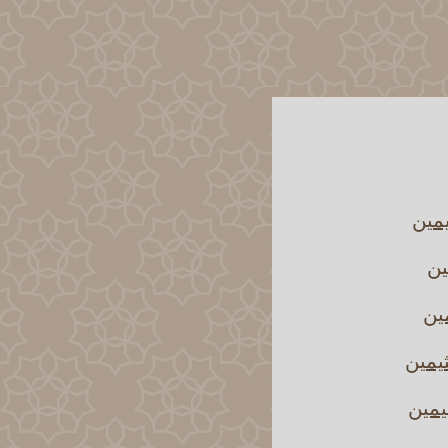
يمين
ين
مين
يمين
يمين