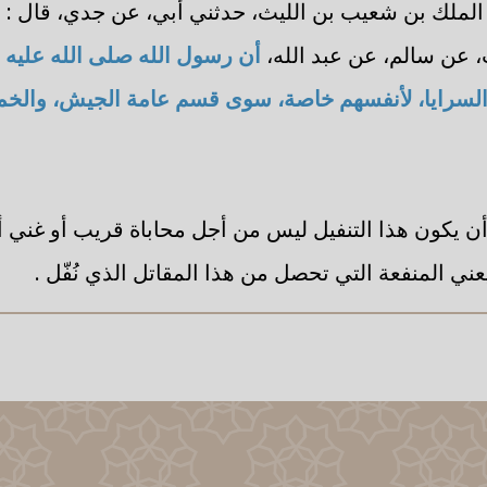
د الملك بن شعيب بن الليث، حدثني أبي، عن جدي، قال :
 عن سالم، عن عبد الله،
أن رسول الله صلى الله عليه 
لسرايا، لأنفسهم خاصة، سوى قسم عامة الجيش، وال
 يكون هذا التنفيل ليس من أجل محاباة قريب أو غني أو
يعني المنفعة التي تحصل من هذا المقاتل الذي نُفّل .