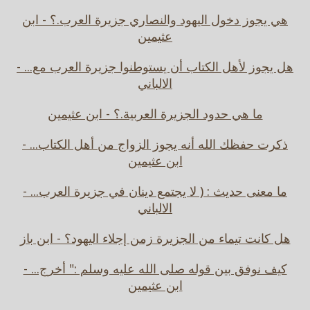
هي يجوز دخول اليهود والنصاري جزيرة العرب.؟ - ابن
عثيمين
هل يجوز لأهل الكتاب أن يستوطنوا جزيرة العرب مع... -
الالباني
ما هي حدود الجزيرة العربية.؟ - ابن عثيمين
ذكرت حفظك الله أنه يجوز الزواج من أهل الكتاب... -
ابن عثيمين
ما معنى حديث : ( لا يجتمع دينان في جزيرة العرب... -
الالباني
هل كانت تيماء من الجزيرة زمن إجلاء اليهود؟ - ابن باز
كيف نوفق بين قوله صلى الله عليه وسلم :" أخرج... -
ابن عثيمين