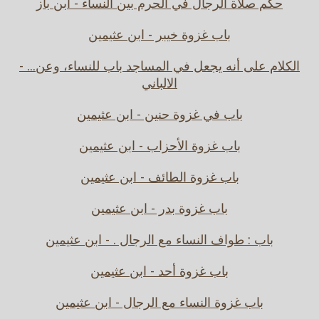
حكم صلاة الرجال في الحرم بين النساء - ابن باز
باب غزوة خيبر - ابن عثيمين
الكلام على أنه يجعل في المساجد باب للنساء، وعن... -
الالباني
باب في غزوة حنين - ابن عثيمين
باب غزوة الأحزاب - ابن عثيمين
باب غزوة الطائف - ابن عثيمين
باب غزوة بدر - ابن عثيمين
باب : طواف النساء مع الرجال . - ابن عثيمين
باب غزوة أحد - ابن عثيمين
باب غزوة النساء مع الرجال - ابن عثيمين