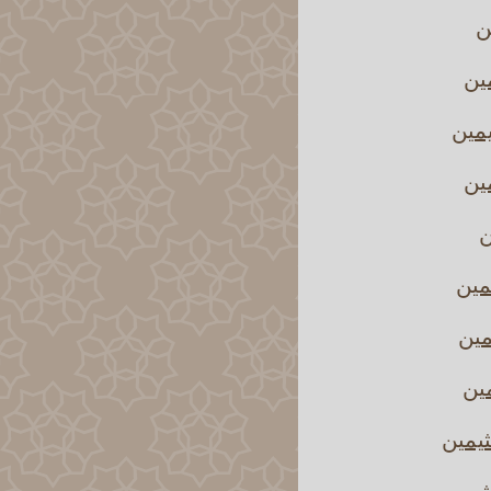
ن
ين
يمين
مين
ن
مين
مين
مين
ثيمين
ثيمين