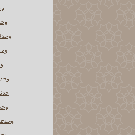
وح
وحد
وحدثن
وحدث
وح
وحدث
حدثن
وحدث
وحدثني
وحدثني