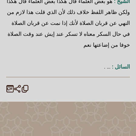
الشيخ :
هو بعض العلماء قال هكذا بعض العلماء قال هكذا
ولكن ظاهر اللفظ خلاف ذلك لأن الذي قلت هذا لازم من
النهي عن قربان الصلاة لأنك إذا نمت عن قربان الصلاة
في حال السكر معناه لا تسكر عند إيش عند وقت الصلاة
خوفا من إضاعتها نعم
السائل :
... .