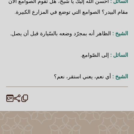
السائل :
أحسن الله إليك يا شيخ، هل تقوم الصوامع الأن
مقام البيدر؟ الصوامع التي توضع في المزارع الكبيرة.
الشيخ :
الظاهر أنه بمجرّد وضعه بالسّيارة قبل أن يصل.
السائل :
إلى الصّوامع.
الشيخ :
أي نعم، يعني استقر، نعم؟