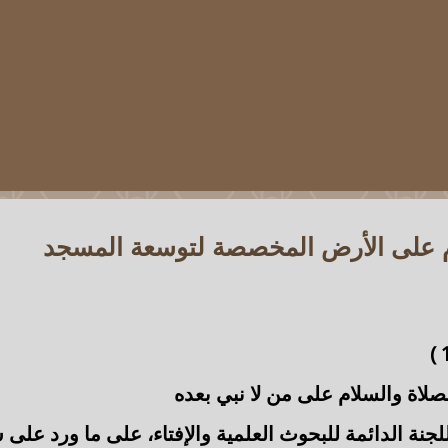
م على الأرض المخصصة لتوسعة المسجد
)
صلاة والسلام على من لا نبي بعده
لجنة الدائمة للبحوث العلمية والإفتاء، على ما ورد على