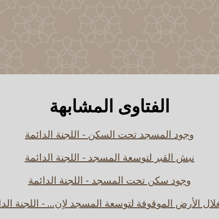
الفتاوى المشابهة
وجود المسجد تحت السكن - اللجنة الدائمة
نبش القبر لتوسعة المسجد - اللجنة الدائمة
وجود سكن تحت المسجد - اللجنة الدائمة
لال الأرض الموقوفة لتوسعة المسجد لإن... - اللجنة الدا