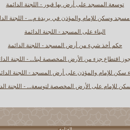
توسعة المسجد على أرض بها قبور - اللجنة الدائمة
 مسجد وسكن للإمام والمؤذن في بريدة م... - اللجنة الدا
البناء على المسجد - اللجنة الدائمة
حكم أخذ شيء من أرض المسجد - اللجنة الدائمة
جوز اقتطاع جزء من الأرض المخصصة لبنا... - اللجنة الدا
ء سكن للإمام والمؤذن على أرض المسجد - اللجنة الدائ
سكن للإمام على الأرض المخصصة لتوسعة... - اللجنة الد
الفتاوى