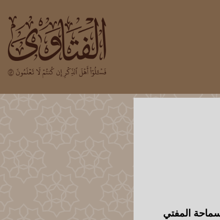
 سماحة المفتي