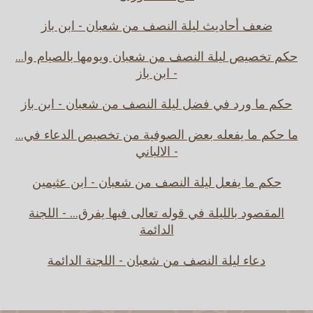
ضعف أحاديث ليلة النصف من شعبان - ابن باز
حكم تخصيص ليلة النصف من شعبان ويومها بالصيام وا...
- ابن باز
حكم ما ورد في فضل ليلة النصف من شعبان - ابن باز
ما حكم ما يفعله بعض الصوفية من تخصيص الدعاء في...
- الالباني
حكم ما يفعل ليلة النصف من شعبان - ابن عثيمين
المقصود بالليلة في قوله تعالى فيها يفرق... - اللجنة
الدائمة
دعاء ليلة النصف من شعبان - اللجنة الدائمة