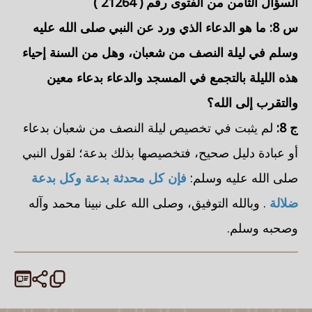
السؤال الثامن من الفتوى رقم (
21264
)
س 8: ما هو الدعاء الذي ورد عن النبي صلى الله عليه
وسلم في ليلة النصف من شعبان، وهل من السنة إحياء
هذه الليلة بالتجمع في المسجد والدعاء بدعاء معين
والتقرب إلى الله؟
ج 8:
لم يثبت في تخصيص ليلة النصف من شعبان بدعاء
أو عبادة دليل صحيح، فتخصيصها بذلك بدعة؛ لقول النبي
صلى الله عليه وسلم:
فإن كل محدثة بدعة وكل بدعة
ضلالة
. وبالله التوفيق، وصلى الله على نبينا محمد وآله
وصحبه وسلم.