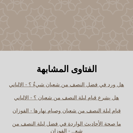
الفتاوى المشابهة
هل ورد في فضل النصف من شعبان شيءٌ ؟ - الالباني
هل يشرع قيام ليلة النصف من شعبان ؟ - الالباني
قيام ليلة النصف من شعبان وصيام نهارها - الفوزان
ما صحة الأحاديث الواردة في فضل ليلة النصف من
شع... - الفوزان