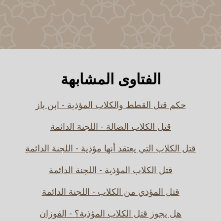
الفتاوى المشابهة
حكم قتل القطط والكلاب المؤذية - ابن باز
قتل الكلاب الضالة - اللجنة الدائمة
قتل الكلاب التي يعتقد أنها مؤذية - اللجنة الدائمة
قتل الكلاب المؤذية - اللجنة الدائمة
قتل المؤذي من الكلاب - اللجنة الدائمة
هل يجوز قتل الكلاب المؤذية؟ - الفوزان