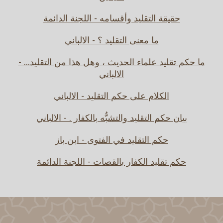
حقيقة التقليد وأقسامه - اللجنة الدائمة
ما معنى التقليد ؟ - الالباني
ما حكم تقليد علماء الحديث ، وهل هذا من التقليد... -
الالباني
الكلام على حكم التقليد - الالباني
بيان حكم التقليد والتشبُّه بالكفار . - الالباني
حكم التقليد في الفتوى - ابن باز
حكم تقليد الكفار بالقصات - اللجنة الدائمة