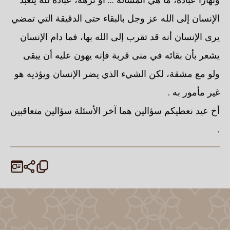
الإنسان إلى الله عز وجل بالبقاء حتى الدقيقة التي تمضي
يرى الإنسان أنه قد تقرب إلى الله بها، فما دام الإنسان
يشعر بأن بقائه في منى قربة فإنه يهون عليه أن يبقى
ولو مع مشقة، لكن الشيء الذي يضر الإنسان ويؤذيه هو
غير مأمور به .
أخ عيد نعطيكم سؤالين هما آخر الأسئلة سؤالين متعاقبين
.