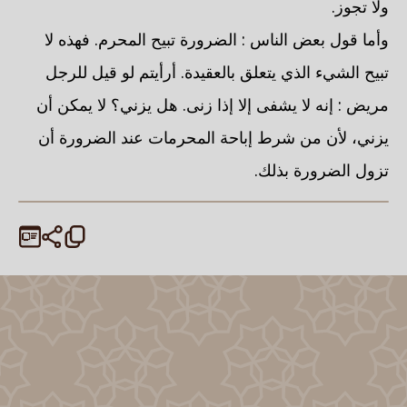
ولا تجوز.
وأما قول بعض الناس : الضرورة تبيح المحرم. فهذه لا
تبيح الشيء الذي يتعلق بالعقيدة. أرأيتم لو قيل للرجل
مريض : إنه لا يشفى إلا إذا زنى. هل يزني؟ لا يمكن أن
يزني، لأن من شرط إباحة المحرمات عند الضرورة أن
تزول الضرورة بذلك.