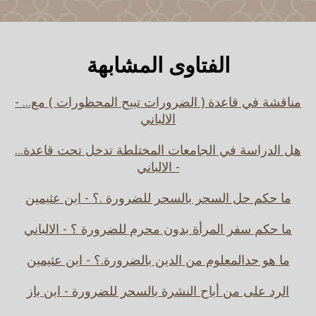
الفتاوى المشابهة
مناقشة في قاعدة ( الضرورات تبيح المحظورات ) مع... -
الالباني
هل الدراسة في الجامعات المختلطة تدخل تحت قاعدة...
- الالباني
ما حكم حل السحر بالسحر للضرورة .؟ - ابن عثيمين
ما حكم سفر المرأة بدون محرم للضرورة ؟ - الالباني
ما هو حدالمعلوم من الدين بالضرورة.؟ - ابن عثيمين
الرد على من أباح النشرة بالسحر للضرورة - ابن باز