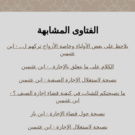
الفتاوى المشابهة
يلاحظ على بعض الأولياء وخاصة الأزواج تركهم ل... - ابن
عثيمين
الكلام على ما يتعلق بالإجازة . - ابن عثيمين
نصيحة لاستغلال الإجازة الصيفية - ابن عثيمين
ما نصيحتكم للشباب في كيفية قضاء إجازة الصيف ؟ -
ابن عثيمين
نصيحة حول قضاء الإجازة - ابن باز
نصيحة لاستغلال الإجازة - ابن عثيمين