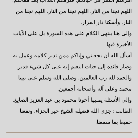
اللهم نجنا من النار. اللهم نجنا من النار. اللهم نجنا من
النار. وأسكنا دار القرار.
وإلى هنا ينتهي الكلام على هذه السورة بل على الآيات
الأخيرة فيها.
أسأل الله أن يجعلني وإياكم ممن تدبر كلامه وعمل به
وصار قائده إلى جنات النعيم إنه على كل شيء قدير.
والحمد لله رب العالمين. وصلى الله وسلم على نبينا
محمد وعلى آله وأصحابه أجمعين.
وإلى الأسئلة يمليها أخونا محمود بن عبد العزيز الصايغ.
الطالب : جزى الله فضيلة الشيخ خير الجزاء. ونفعنا
جميعا بما سمعنا.