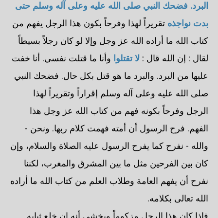
البرد. فضحك النبي صلى الله عليه وعلى آله وسلم حتى
بدت نواجذه
تقريراً لهذا وفرحاً بكون هذا الرجل يفهم من
كتاب الله ما أراده الله عز وجل وإلا لو كان رجلاً بسيطاً
لقال : إن الله قال :
لا تقتلوا
وأنا ما قتلت نفسي. أنا خفت
عليها من البرد. والبرد ما هو قتل بكل حال. فضحك النبي
صلى الله عليه وعلى آله وسلم إقراراً وتقريراً لهذا
الرجل وفرحاً بكونه فهم من كتاب الله عز وجل هذا
الفهم. فرح الرسول أن أمته فهمت كلام ربها. ونحن -
والله - نفرح كما يفرح الرسول عليه الصلاة والسلام، وإن
كان بين الفرحين مثل ما بين المشرق والمغرب، لكننا
نفرح أن يفهم العامة وطلاب العلم من كتاب الله ما أراده
الله تعالى بكلامه.
فإذا كان هذا الرجل مزكوماً ويخشى أنه إن خلع ثيابه