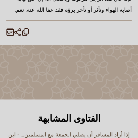
أصابه الهواء وتأثر أو تأخر برؤه فقد عفا الله عنه. نعم.
الفتاوى المشابهة
إذا أراد المسافر أن يصلي الجمعة مع المسلمين... - ابن