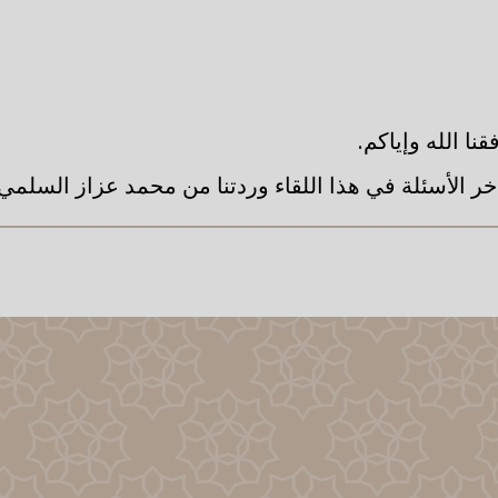
نا الله وإياكم.
خر الأسئلة في هذا اللقاء وردتنا من محمد عزاز السلمي.