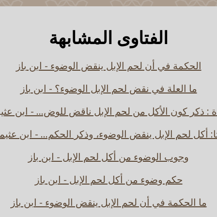
الفتاوى المشابهة
الحكمة في أن لحم الإبل ينقض الوضوء - ابن باز
ما العلة في نقض لحم الإبل الوضوء؟ - ابن باز
ة : ذكر كون الأكل من لحم الإبل ناقض للوض... - ابن عثي
ثا: أكل لحم الإبل ينقض الوضوء، وذكر الحكم... - ابن عثيم
وجوب الوضوء من أكل لحم الإبل - ابن باز
حكم وضوء من أكل لحم الإبل - ابن باز
ما الحكمة في أن لحم الإبل ينقض الوضوء - ابن باز