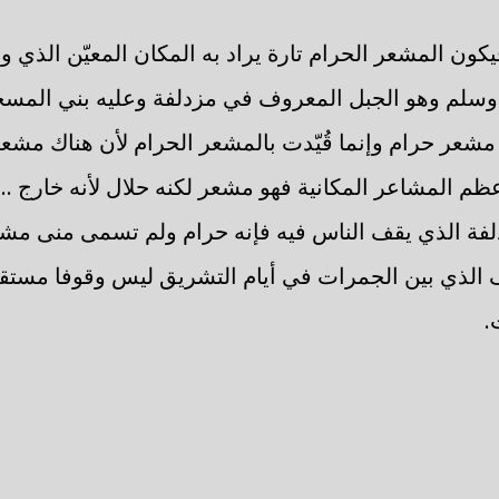
كون المشعر الحرام تارة يراد به المكان المعيّن الذي
 وسلم وهو الجبل المعروف في مزدلفة وعليه بني المسجد 
 مشعر حرام وإنما قُيّدت بالمشعر الحرام لأن هناك مشعر
ظم المشاعر المكانية فهو مشعر لكنه حلال لأنه خارج ..
فة الذي يقف الناس فيه فإنه حرام ولم تسمى منى مشعر
 الذي بين الجمرات في أيام التشريق ليس وقوفا مستق
.