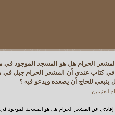
المشعر الحرام هل هو المسجد الموجود في مز
ي كتاب عندي أن المشعر الحرام جبل في مز
 ينبغي للحاج أن يصعده ويدعو فيه ؟
 العثيمين
إفادتي عن المشعر الحرام هل هو المسجد الموجود في 