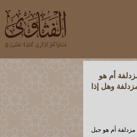
دلفة أم هو
دلفة وهل إذا
مزدلفة أم هو جبل