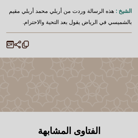
الشيخ :
هذه الرسالة وردت من أربلي محمد أربلي مقيم
بالشميسي في الرياض يقول بعد التحية والاحترام.
الفتاوى المشابهة