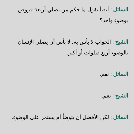
السائل :
أيضاً يقول ما حكم من يصلي أربعة فروض
بوضوء واحد؟
الشيخ :
الجواب لا بأس به، لا بأس أن يصلي الإنسان
بالوضوء أربع صلوات أو أكثر.
السائل :
نعم.
الشيخ :
نعم.
السائل :
لكن الأفضل أن يتوضأ أم يستمر على الوضوء.