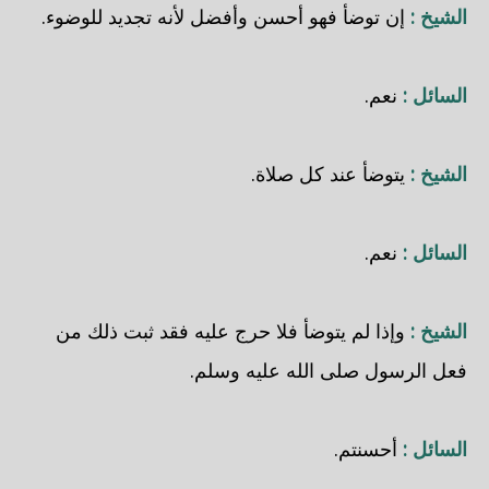
الشيخ :
إن توضأ فهو أحسن وأفضل لأنه تجديد للوضوء.
السائل :
نعم.
الشيخ :
يتوضأ عند كل صلاة.
السائل :
نعم.
الشيخ :
وإذا لم يتوضأ فلا حرج عليه فقد ثبت ذلك من
فعل الرسول صلى الله عليه وسلم.
السائل :
أحسنتم.