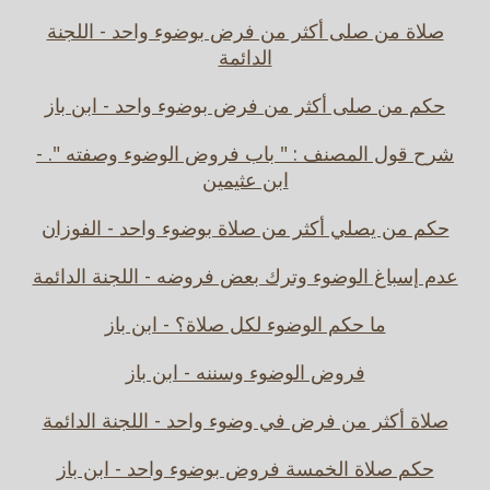
صلاة من صلى أكثر من فرض بوضوء واحد - اللجنة
الدائمة
حكم من صلى أكثر من فرض بوضوء واحد - ابن باز
شرح قول المصنف : " باب فروض الوضوء وصفته ". -
ابن عثيمين
حكم من يصلي أكثر من صلاة بوضوء واحد - الفوزان
عدم إسباغ الوضوء وترك بعض فروضه - اللجنة الدائمة
ما حكم الوضوء لكل صلاة؟ - ابن باز
فروض الوضوء وسننه - ابن باز
صلاة أكثر من فرض في وضوء واحد - اللجنة الدائمة
حكم صلاة الخمسة فروض بوضوء واحد - ابن باز