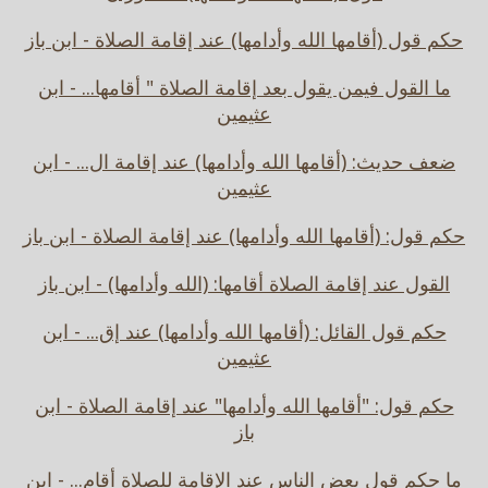
حكم قول (أقامها الله وأدامها) عند إقامة الصلاة - ابن باز
ما القول فيمن يقول بعد إقامة الصلاة " أقامها... - ابن
عثيمين
ضعف حديث: (أقامها الله وأدامها) عند إقامة ال... - ابن
عثيمين
حكم قول: (أقامها الله وأدامها) عند إقامة الصلاة - ابن باز
القول عند إقامة الصلاة أقامها: (الله وأدامها) - ابن باز
حكم قول القائل: (أقامها الله وأدامها) عند إق... - ابن
عثيمين
حكم قول: "أقامها الله وأدامها" عند إقامة الصلاة - ابن
باز
ما حكم قول بعض الناس عند الإقامة للصلاة أقام... - ابن