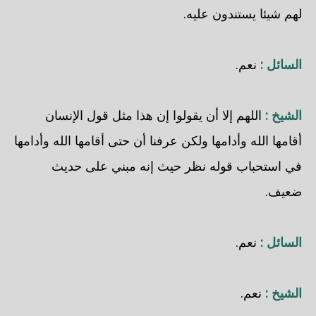
لهم شيئا يستندون عليه.
السائل :
نعم.
الشيخ :
اللهم إلا أن يقولوا إن هذا مثل قول الإنسان
أقامها الله وأدامها ولكن عرفنا أن حتى أقامها الله وأدامها
في استحباب قوله نظر حيث إنه مبني على حديث
ضعيف.
السائل :
نعم.
الشيخ :
نعم.