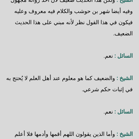
وفيه أيضا شهر بن حوشب والكلام فيه معروف وعليه
فيكون في هذا القول نظر لأنه مبني على هذا الحديث
الضعيف.
السائل :
نعم.
الشيخ :
والضعيف كما هو معلوم عند أهل العلم لا يُحتج به
في إثبات حكم شرعي.
السائل :
نعم.
الشيخ :
وأما الذين يقولون اللهم أقمها وأدمها فلا أعلم