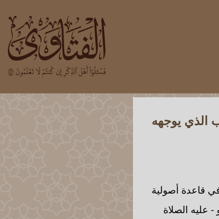
ب الذي يوجهه
في قاعدة أصولية
- عليه الصلاة