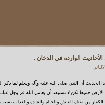
 الأحاديث الواردة في الدخان .
الباني
الحديث أن النبي صلى الله عليه وآله وسلم لما ذكر الدّ
 الأرض جميعا لكن لا نستبعد أن يعامل الله عز وجل عباد
الكفار من ضنك العيش والحياة والشدة والعذاب بسبب ه