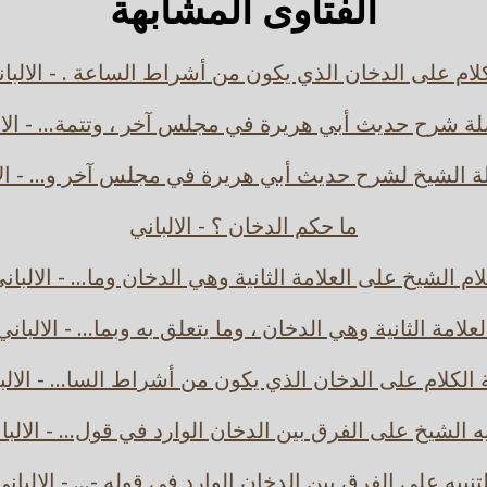
الفتاوى المشابهة
لام على الدخان الذي يكون من أشراط الساعة . - الالبا
ة شرح حديث أبي هريرة في مجلس آخر ، وتتمة... - الال
 الشيخ لشرح حديث أبي هريرة في مجلس آخر و... - الا
ما حكم الدخان ؟ - الالباني
ام الشيخ على العلامة الثانية وهي الدخان وما... - الالبان
لعلامة الثانية وهي الدخان ، وما يتعلق به وبما... - الالباني
 الكلام على الدخان الذي يكون من أشراط السا... - الالب
يه الشيخ على الفرق بين الدخان الوارد في قول... - الالبا
لتنبيه على الفرق بين الدخان الوارد في قوله -... - الالباني