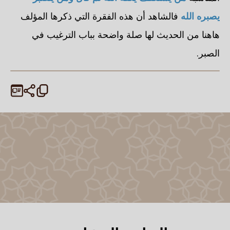
يصبره الله
فالشاهد أن هذه الفقرة التي ذكرها المؤلف
هاهنا من الحديث لها صلة واضحة بباب الترغيب في
الصبر.