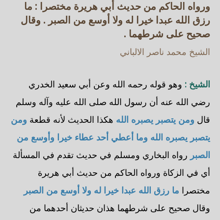
ورواه الحاكم من حديث أبي هريرة مختصرا : ما
رزق الله عبدا خيرا له ولا أوسع من الصبر . وقال
صحيح على شرطهما .
الشيخ محمد ناصر الالباني
الشيخ :
وهو قوله رحمه الله وعن أبي سعيد الخدري
رضي الله عنه أن رسول الله صلى الله عليه وآله وسلم
قال
ومن يتصبر يصبره الله
هكذا الحديث لأنه قطعة
ومن
يتصبر يصبره الله وما أعطي أحد عطاء خيرا وأوسع من
الصبر
رواه البخاري ومسلم في حديث تقدم في المسألة
أي في الزكاة ورواه الحاكم من حديث أبي هريرة
مختصرا
ما رزق الله عبدا خيرا له ولا أوسع من الصبر
وقال صحيح على شرطهما هذان حديثان أحدهما من