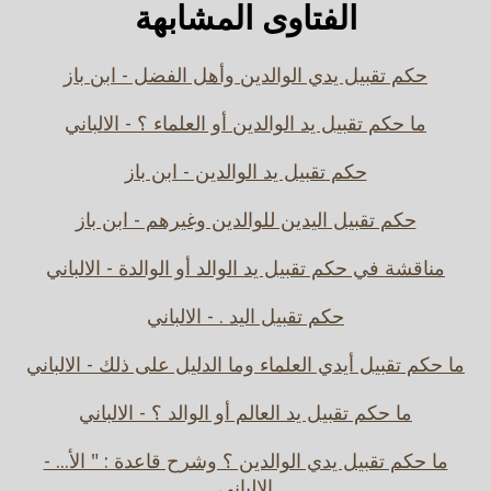
الفتاوى المشابهة
حكم تقبيل يدي الوالدين وأهل الفضل - ابن باز
ما حكم تقبيل يد الوالدين أو العلماء ؟ - الالباني
حكم تقبيل يد الوالدين - ابن باز
حكم تقبيل اليدين للوالدين وغيرهم - ابن باز
مناقشة في حكم تقبيل يد الوالد أو الوالدة - الالباني
حكم تقبيل اليد . - الالباني
ما حكم تقبيل أيدي العلماء وما الدليل على ذلك - الالباني
ما حكم تقبيل يد العالم أو الوالد ؟ - الالباني
ما حكم تقبيل يدي الوالدين ؟ وشرح قاعدة : " الأ... -
الالباني