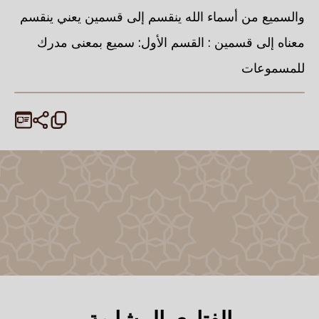
والسميع من أسماء الله ينقسم إلى قسمين يعني ينقسم
معناه إلى قسمين : القسم الأول: سميع بمعنى مدرك
للمسموعات
الفتاوى المشابهة